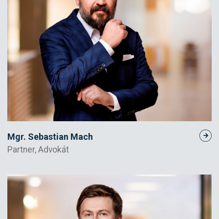
Mgr. Sebastian Mach
Partner, Advokát