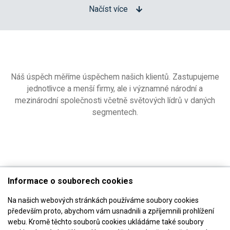
Načíst více
Náš úspěch měříme úspěchem našich klientů. Zastupujeme
jednotlivce a menší firmy, ale i významné národní a
mezinárodní společnosti včetně světových lídrů v daných
segmentech.
Informace o souborech cookies
Na našich webových stránkách používáme soubory cookies
především proto, abychom vám usnadnili a zpříjemnili prohlížení
webu. Kromě těchto souborů cookies ukládáme také soubory