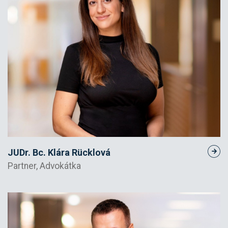
JUDr. Bc. Klára Rücklová
Partner, Advokátka