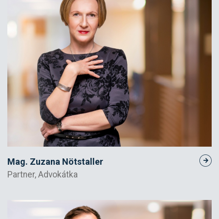
Mag. Zuzana Nötstaller
Partner, Advokátka