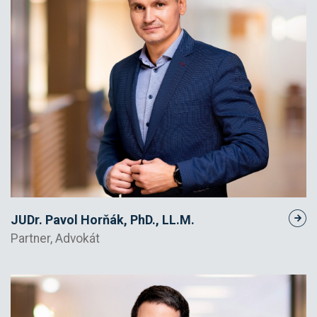
JUDr. Pavol Horňák, PhD., LL.M.
Partner, Advokát