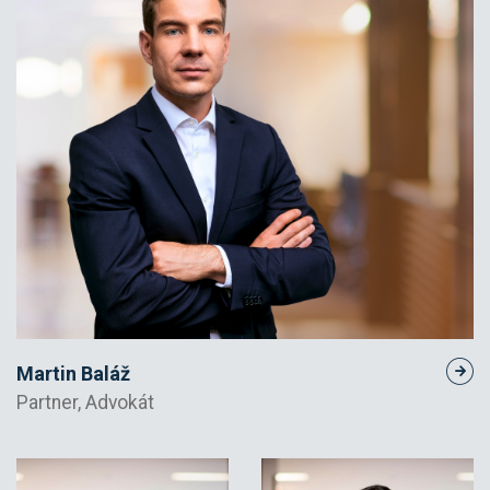
Martin Baláž
Partner, Advokát