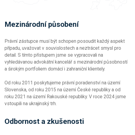
Mezinárodní působení
Právní zástupce musí být schopen posoudit každý aspekt
případu, uvažovat v souvislostech a neztrácet smysl pro
detail. S tímto přístupem jsme se vypracovali na
vyhledávanou advokátní kancelář s mezinárodní působností
a širokým portfoliem domácí i zahraniční klientely.
Od roku 2011 poskytujeme právní poradenství na území
Slovenska, od roku 2015 na území České republiky a od
roku 2021 na území Rakouské republiky. V roce 2024 jsme
vstoupili na ukrajinský trh.
Odbornost a zkušenosti