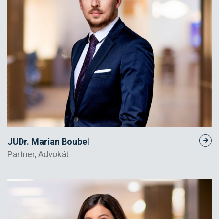
JUDr. Marian Boubel
Partner, Advokát