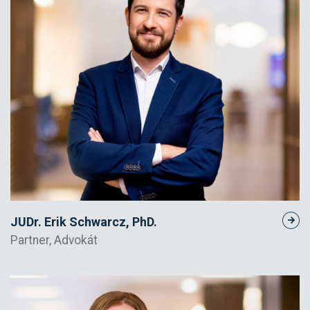
JUDr. Erik Schwarcz, PhD.
Partner, Advokát