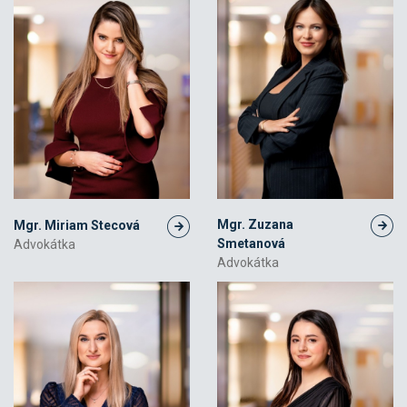
Mgr. Zuzana
Mgr. Miriam Stecová
Smetanová
Advokátka
Advokátka