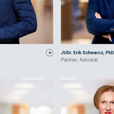
JUDr. Erik Schwarcz, PhD
Partner, Advokát