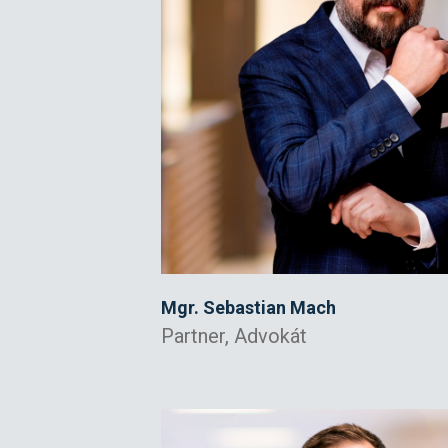
Mgr. Sebastian Mach
Partner, Advokát