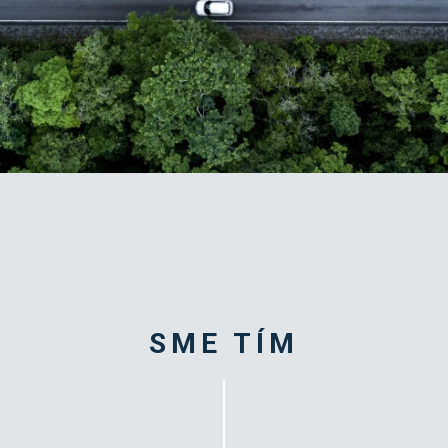
SME TÍM