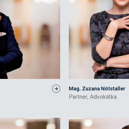
Mag. Zuzana Nötstaller
Partner, Advokátka