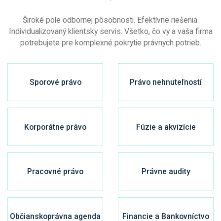
Široké pole odbornej pôsobnosti. Efektívne riešenia.
Individualizovaný klientsky servis.
Všetko, čo vy a vaša firma
potrebujete pre komplexné pokrytie právnych potrieb.
Sporové právo
Právo nehnuteľností
Korporátne právo
Fúzie a akvizície
Pracovné právo
Právne audity
Občianskoprávna agenda
Financie a Bankovníctvo