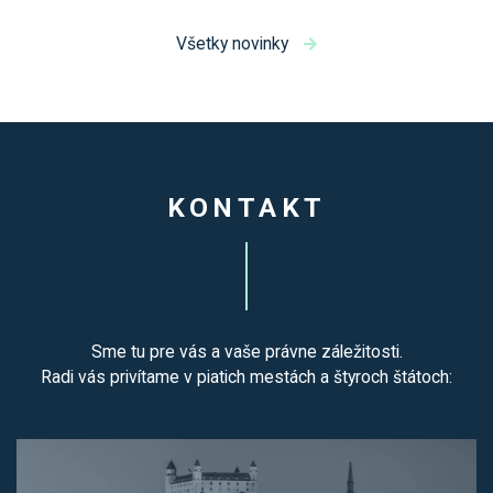
Všetky novinky
KONTAKT
Sme tu pre vás a vaše právne záležitosti.
Radi vás privítame v piatich mestách a štyroch štátoch: