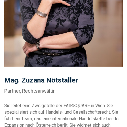
Mag. Zuzana Nötstaller
Partner, Rechtsanwältin
Sie leitet eine Zweigstelle der FAIRSQUARE in Wien. Sie
spezialisiert sich auf Handels- und Gesellschaftsrecht. Sie
führt ein Team, das eine internationale Handelskette bei der
Expansion nach Österreich berät. Sie widmet sich auch