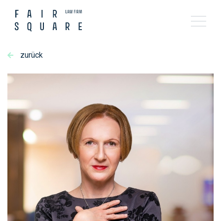
zurück