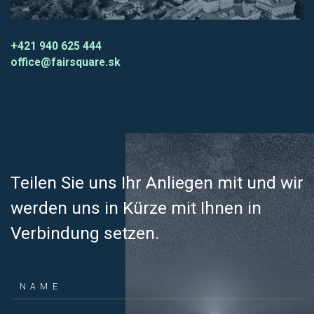
+421 940 625 444
office@fairsquare.sk
Teilen Sie uns Ihr Anliegen mit und wir
werden uns in Kürze mit Ihnen in
Verbindung setzen.
NAME