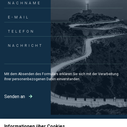
NACHNAME
E-MAIL
TELEFON
NACHRICHT
Mit dem Absenden des Formulars erklären Sie sich mit
der Verarbeitung
Ihrer personenbezogenen Daten einverstanden
.
Senden an
Informationen über Cookies