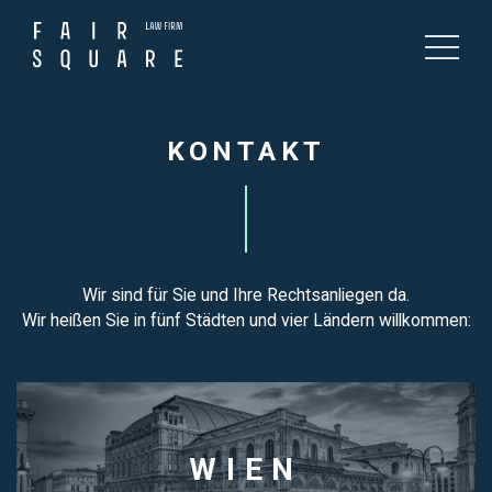
KONTAKT
Wir sind für Sie und Ihre Rechtsanliegen da.
Wir heißen Sie in fünf Städten und vier Ländern willkommen:
WIEN