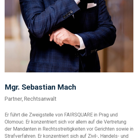
Mgr. Sebastian Mach
Partner, Rechtsanwalt
Er führt die Zweigstelle von FAIRSQUARE in Prag und
Olomouc. Er konzentriert sich vor allem auf die Vertretung
der Mandanten in Rechtsstreitigkeiten vor Gerichten sowie in
Strafverfahren. Er konzentriert sich auf Zivil-, Handels- und