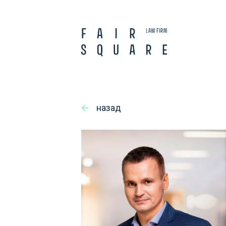
назад